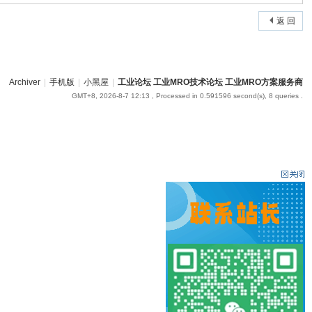
返 回
Archiver
|
手机版
|
小黑屋
|
工业论坛 工业MRO技术论坛 工业MRO方案服务商
GMT+8, 2026-8-7 12:13
, Processed in 0.591596 second(s), 8 queries .