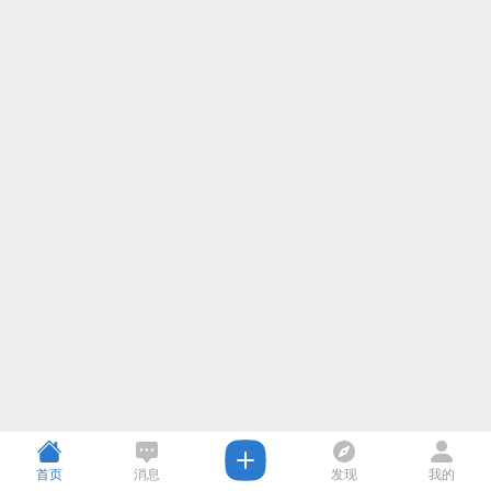
首页
消息
发现
我的