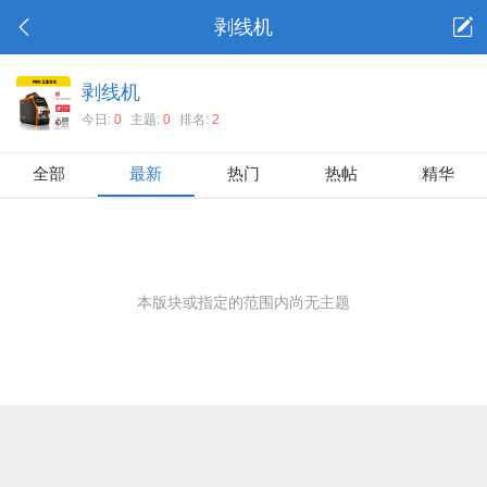
剥线机
剥线机
今日:
0
主题:
0
排名:
2
全部
最新
热门
热帖
精华
本版块或指定的范围内尚无主题